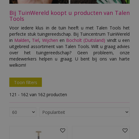
Bij TuinWereld koopt u producten van Talen
Tools
Voor iedere klus in de tuin heeft u met Talen Tools het
perfecte stuk tuingereedschap. Bij Tuincentrum TuinWereld
in
Malden
,
Tiel
,
Wijchen
en
Bocholt (Duitsland)
vindt u een
uitgebreid assortiment van Talen Tools. Wilt u graag advies
over het tuingereedschap? Geen probleem, onze
medewerkers helpen u graag. U bent bij ons van harte
welkom!
Toon filters
121 - 162 van 162 producten