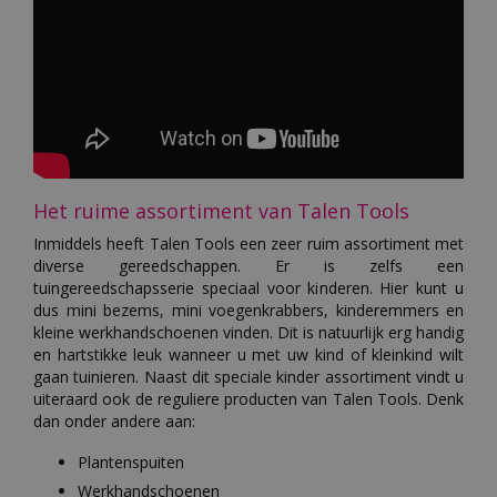
Het ruime assortiment van Talen Tools
Inmiddels heeft Talen Tools een zeer ruim assortiment met
diverse gereedschappen. Er is zelfs een
tuingereedschapsserie speciaal voor kinderen. Hier kunt u
dus mini bezems, mini voegenkrabbers, kinderemmers en
kleine werkhandschoenen vinden. Dit is natuurlijk erg handig
en hartstikke leuk wanneer u met uw kind of kleinkind wilt
gaan tuinieren. Naast dit speciale kinder assortiment vindt u
uiteraard ook de reguliere producten van Talen Tools. Denk
dan onder andere aan:
Plantenspuiten
Werkhandschoenen