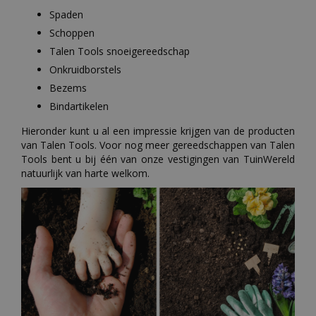
Spaden
Schoppen
Talen Tools snoeigereedschap
Onkruidborstels
Bezems
Bindartikelen
Hieronder kunt u al een impressie krijgen van de producten
van Talen Tools. Voor nog meer gereedschappen van Talen
Tools bent u bij één van onze vestigingen van TuinWereld
natuurlijk van harte welkom.