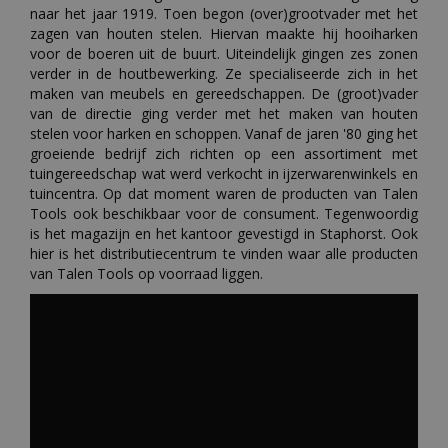
naar het jaar 1919. Toen begon (over)grootvader met het
zagen van houten stelen. Hiervan maakte hij hooiharken
voor de boeren uit de buurt. Uiteindelijk gingen zes zonen
verder in de houtbewerking. Ze specialiseerde zich in het
maken van meubels en gereedschappen. De (groot)vader
van de directie ging verder met het maken van houten
stelen voor harken en schoppen. Vanaf de jaren '80 ging het
groeiende bedrijf zich richten op een assortiment met
tuingereedschap wat werd verkocht in ijzerwarenwinkels en
tuincentra. Op dat moment waren de producten van Talen
Tools ook beschikbaar voor de consument. Tegenwoordig
is het magazijn en het kantoor gevestigd in Staphorst. Ook
hier is het distributiecentrum te vinden waar alle producten
van Talen Tools op voorraad liggen.