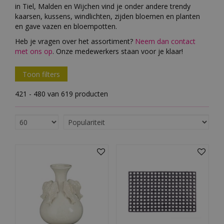
in Tiel, Malden en Wijchen vind je onder andere trendy
kaarsen, kussens, windlichten, zijden bloemen en planten
en gave vazen en bloempotten.
Heb je vragen over het assortiment?
Neem dan contact
met ons op
. Onze medewerkers staan voor je klaar!
Toon filters
421 - 480 van 619 producten