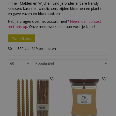
in Tiel, Malden en Wijchen vind je onder andere trendy
kaarsen, kussens, windlichten, zijden bloemen en planten
en gave vazen en bloempotten.
Heb je vragen over het assortiment?
Neem dan contact
met ons op
. Onze medewerkers staan voor je klaar!
Toon filters
301 - 360 van 619 producten