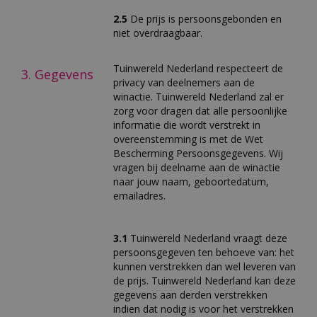
2.5
De prijs is persoonsgebonden en
niet overdraagbaar.
Tuinwereld Nederland respecteert de
3. Gegevens
privacy van deelnemers aan de
winactie. Tuinwereld Nederland zal er
zorg voor dragen dat alle persoonlijke
informatie die wordt verstrekt in
overeenstemming is met de Wet
Bescherming Persoonsgegevens. Wij
vragen bij deelname aan de winactie
naar jouw naam, geboortedatum,
emailadres.
3.1
Tuinwereld Nederland vraagt deze
persoonsgegeven ten behoeve van: het
kunnen verstrekken dan wel leveren van
de prijs. Tuinwereld Nederland kan deze
gegevens aan derden verstrekken
indien dat nodig is voor het verstrekken