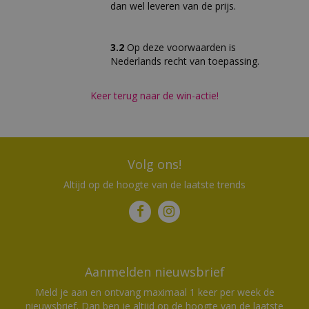
dan wel leveren van de prijs.
3.2
Op deze voorwaarden is
Nederlands recht van toepassing.
Keer terug naar de win-actie!
Volg ons!
Altijd op de hoogte van de laatste trends
Aanmelden nieuwsbrief
Meld je aan en ontvang maximaal 1 keer per week de
nieuwsbrief. Dan ben je altijd op de hoogte van de laatste