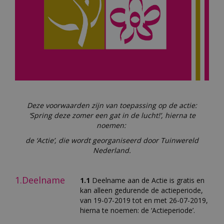
Deze voorwaarden zijn van toepassing op de actie:
‘Spring deze zomer een gat in de lucht!’, hierna te
noemen:
de ‘Actie’, die wordt georganiseerd door Tuinwereld
Nederland.
1.Deelname
1.1
Deelname aan de Actie is gratis en
kan alleen gedurende de actieperiode,
van 19-07-2019 tot en met 26-07-2019,
hierna te noemen: de ‘Actieperiode’.