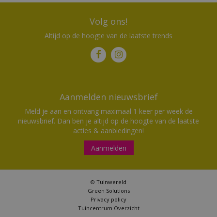
Volg ons!
Altijd op de hoogte van de laatste trends
Aanmelden nieuwsbrief
Meld je aan en ontvang maximaal 1 keer per week de
nieuwsbrief. Dan ben je altijd op de hoogte van de laatste
acties & aanbiedingen!
Aanmelden
© Tuinwereld
Green Solutions
Privacy policy
Tuincentrum Overzicht