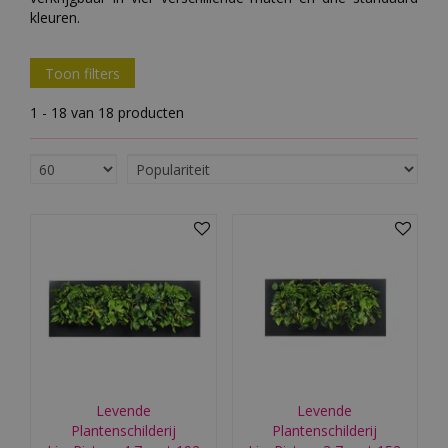
kleuren.
Toon filters
1 - 18 van 18 producten
Levende
Levende
Plantenschilderij
Plantenschilderij