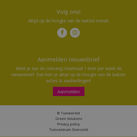
Volg ons!
Altijd op de hoogte van de laatste trends
Aanmelden nieuwsbrief
Meld je aan en ontvang maximaal 1 keer per week de
nieuwsbrief. Dan ben je altijd op de hoogte van de laatste
acties & aanbiedingen!
Aanmelden
© Tuinwereld
Green Solutions
Privacy policy
Tuincentrum Overzicht