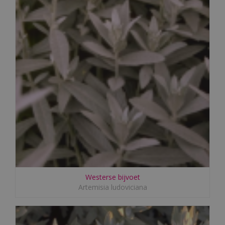
Westerse bijvoet
Artemisia ludoviciana