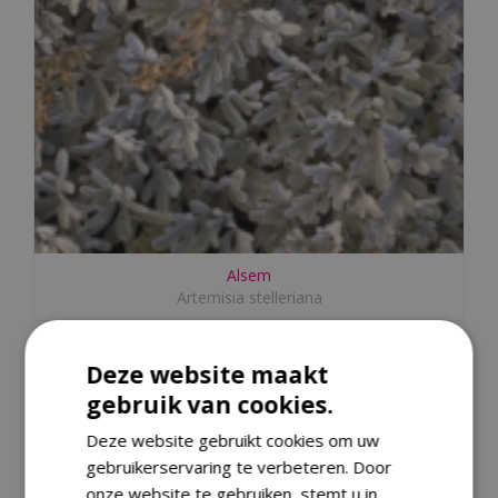
Alsem
Artemisia stelleriana
Deze website maakt
gebruik van cookies.
Deze website gebruikt cookies om uw
gebruikerservaring te verbeteren. Door
onze website te gebruiken, stemt u in