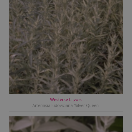
Westerse bijvoet
Artemisia ludoviciana 'Silver Queen'