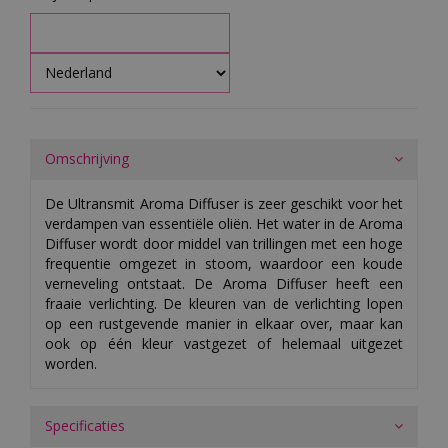
Omschrijving
De Ultransmit Aroma Diffuser is zeer geschikt voor het
verdampen van essentiële oliën. Het water in de Aroma
Diffuser wordt door middel van trillingen met een hoge
frequentie omgezet in stoom, waardoor een koude
verneveling ontstaat. De Aroma Diffuser heeft een
fraaie verlichting. De kleuren van de verlichting lopen
op een rustgevende manier in elkaar over, maar kan
ook op één kleur vastgezet of helemaal uitgezet
worden.
Specificaties