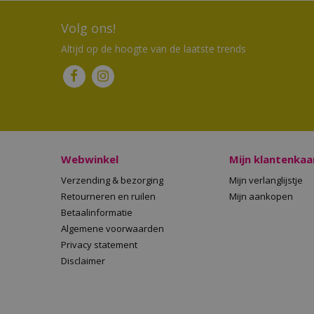
Volg ons!
Altijd op de hoogte van de laatste trends
Webwinkel
Mijn klantenkaa
Verzending & bezorging
Mijn verlanglijstje
Retourneren en ruilen
Mijn aankopen
Betaalinformatie
Algemene voorwaarden
Privacy statement
Disclaimer