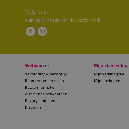
Volg ons!
Altijd op de hoogte van de laatste trends
Webwinkel
Mijn klantenkaa
Verzending & bezorging
Mijn verlanglijstje
Retourneren en ruilen
Mijn aankopen
Betaalinformatie
Algemene voorwaarden
Privacy statement
Disclaimer