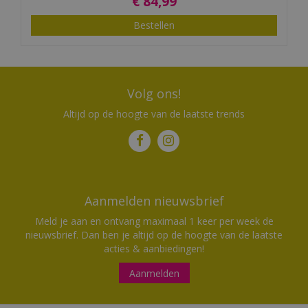
€
84
,
99
Bestellen
Volg ons!
Altijd op de hoogte van de laatste trends
Aanmelden nieuwsbrief
Meld je aan en ontvang maximaal 1 keer per week de
nieuwsbrief. Dan ben je altijd op de hoogte van de laatste
acties & aanbiedingen!
Aanmelden