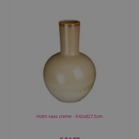
Holm vaas creme - h42xd27,5cm