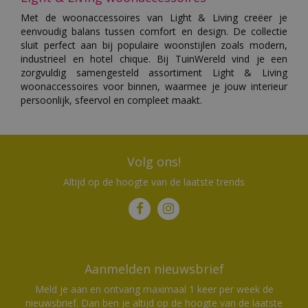
Met de woonaccessoires van Light & Living creëer je
eenvoudig balans tussen comfort en design. De collectie
sluit perfect aan bij populaire woonstijlen zoals modern,
industrieel en hotel chique. Bij TuinWereld vind je een
zorgvuldig samengesteld assortiment Light & Living
woonaccessoires voor binnen, waarmee je jouw interieur
persoonlijk, sfeervol en compleet maakt.
Volg ons!
Altijd op de hoogte van de laatste trends
Aanmelden nieuwsbrief
Meld je aan en ontvang maximaal 1 keer per week de
nieuwsbrief. Dan ben je altijd op de hoogte van de laatste