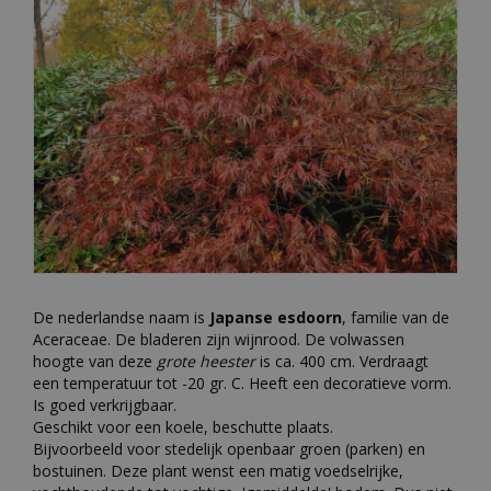
De nederlandse naam is
Japanse esdoorn
, familie van de
Aceraceae. De bladeren zijn wijnrood. De volwassen
hoogte van deze
grote heester
is ca. 400 cm. Verdraagt
een temperatuur tot -20 gr. C. Heeft een decoratieve vorm.
Is goed verkrijgbaar.
Geschikt voor een koele, beschutte plaats.
Bijvoorbeeld voor stedelijk openbaar groen (parken) en
bostuinen. Deze plant wenst een matig voedselrijke,