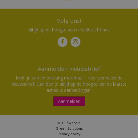
Volg ons!
Altijd op de hoogte van de laatste trends
Aanmelden nieuwsbrief
Meld je aan en ontvang maximaal 1 keer per week de
nieuwsbrief. Dan ben je altijd op de hoogte van de laatste
acties & aanbiedingen!
Aanmelden
© Tuinwereld
Green Solutions
Privacy policy