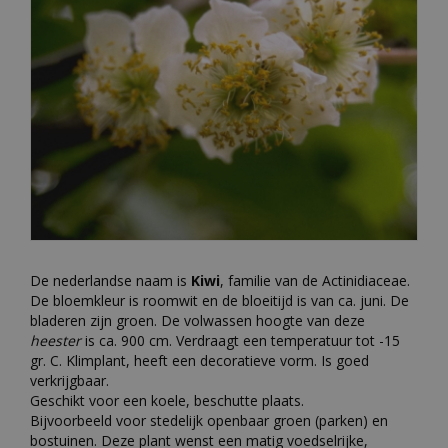
De nederlandse naam is
Kiwi
, familie van de Actinidiaceae.
De bloemkleur is roomwit en de bloeitijd is van ca. juni. De
bladeren zijn groen. De volwassen hoogte van deze
heester
is ca. 900 cm. Verdraagt een temperatuur tot -15
gr. C. Klimplant, heeft een decoratieve vorm. Is goed
verkrijgbaar.
Geschikt voor een koele, beschutte plaats.
Bijvoorbeeld voor stedelijk openbaar groen (parken) en
bostuinen. Deze plant wenst een matig voedselrijke,