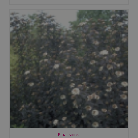
Blaasspirea