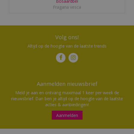
Bosaardbei
Fragaria vesca
Volg ons!
Altijd op de hoogte van de laatste trends
Aanmelden nieuwsbrief
Meld je aan en ontvang maximaal 1 keer per week de
nieuwsbrief. Dan ben je altijd op de hoogte van de laatste
acties & aanbiedingen!
Aanmelden