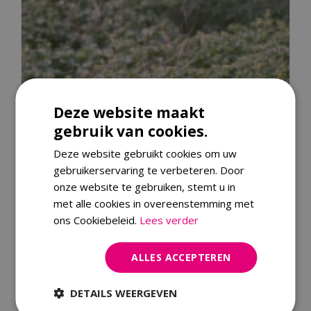
Deze website maakt
gebruik van cookies.
Deze website gebruikt cookies om uw
gebruikerservaring te verbeteren. Door
onze website te gebruiken, stemt u in
met alle cookies in overeenstemming met
ons Cookiebeleid.
Lees verder
Alpiene vrouwenmantel
ALLES ACCEPTEREN
Alchemilla alpina
DETAILS WEERGEVEN