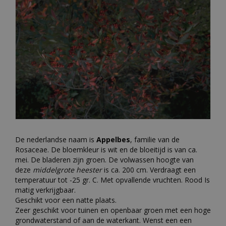
De nederlandse naam is
Appelbes
, familie van de
Rosaceae. De bloemkleur is wit en de bloeitijd is van ca.
mei. De bladeren zijn groen. De volwassen hoogte van
deze
middelgrote heester
is ca. 200 cm. Verdraagt een
temperatuur tot -25 gr. C. Met opvallende vruchten. Rood Is
matig verkrijgbaar.
Geschikt voor een natte plaats.
Zeer geschikt voor tuinen en openbaar groen met een hoge
grondwaterstand of aan de waterkant. Wenst een een