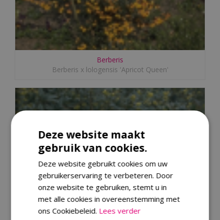
Berberis
Berberis x lologensis 'Apricot Queen'
Deze website maakt
gebruik van cookies.
Deze website gebruikt cookies om uw
gebruikerservaring te verbeteren. Door
onze website te gebruiken, stemt u in
met alle cookies in overeenstemming met
ons Cookiebeleid.
Lees verder