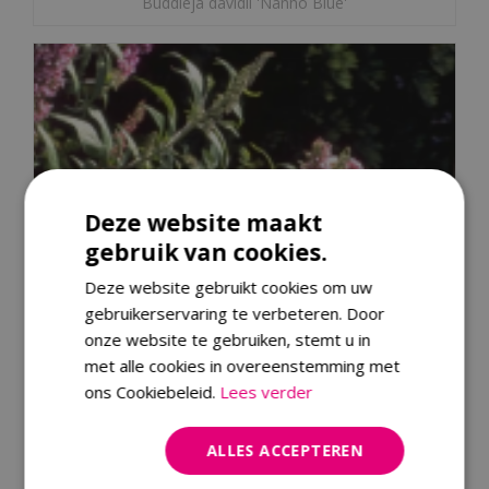
Buddleja davidii 'Nanho Blue'
Deze website maakt
gebruik van cookies.
Deze website gebruikt cookies om uw
gebruikerservaring te verbeteren. Door
onze website te gebruiken, stemt u in
met alle cookies in overeenstemming met
ons Cookiebeleid.
Lees verder
ALLES ACCEPTEREN
Vlinderstruik