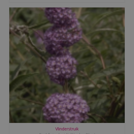
Vlinderstruik