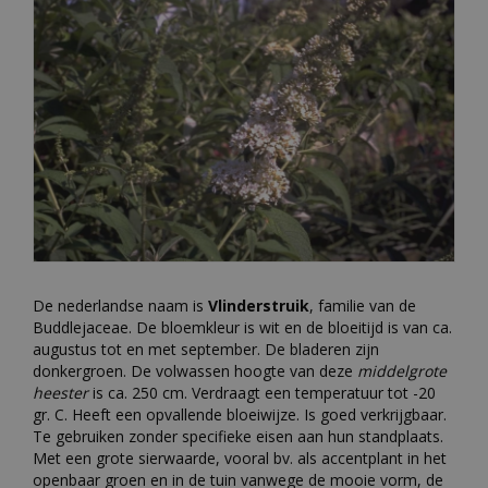
De nederlandse naam is
Vlinderstruik
, familie van de
Buddlejaceae. De bloemkleur is wit en de bloeitijd is van ca.
augustus tot en met september. De bladeren zijn
donkergroen. De volwassen hoogte van deze
middelgrote
heester
is ca. 250 cm. Verdraagt een temperatuur tot -20
gr. C. Heeft een opvallende bloeiwijze. Is goed verkrijgbaar.
Te gebruiken zonder specifieke eisen aan hun standplaats.
Met een grote sierwaarde, vooral bv. als accentplant in het
openbaar groen en in de tuin vanwege de mooie vorm, de