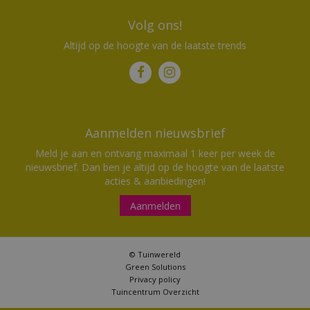
Volg ons!
Altijd op de hoogte van de laatste trends
Aanmelden nieuwsbrief
Meld je aan en ontvang maximaal 1 keer per week de
nieuwsbrief. Dan ben je altijd op de hoogte van de laatste
acties & aanbiedingen!
Aanmelden
© Tuinwereld
Green Solutions
Privacy policy
Tuincentrum Overzicht