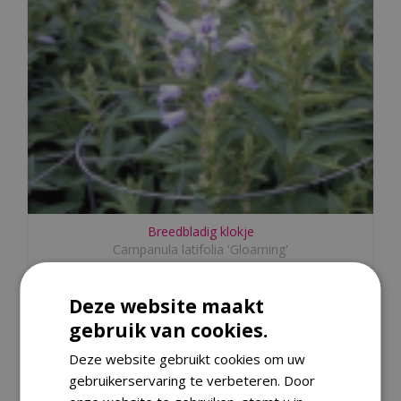
Breedbladig klokje
Campanula latifolia 'Gloaming'
Deze website maakt
gebruik van cookies.
Deze website gebruikt cookies om uw
gebruikerservaring te verbeteren. Door