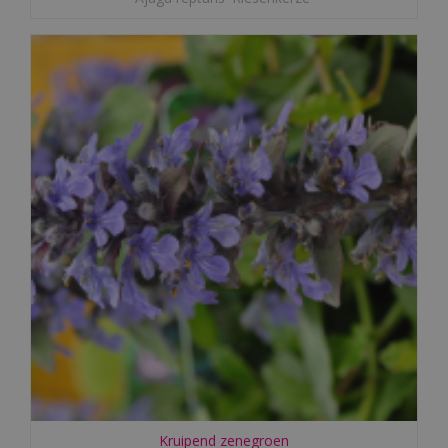
Kruipend zenegroen