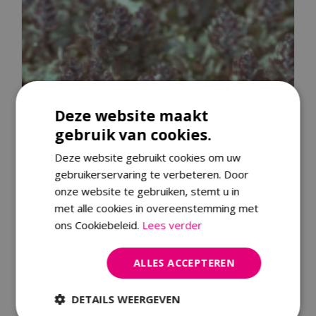
Deze website maakt
gebruik van cookies.
Deze website gebruikt cookies om uw
gebruikerservaring te verbeteren. Door
onze website te gebruiken, stemt u in
met alle cookies in overeenstemming met
ons Cookiebeleid.
Lees verder
Kruipend zenegroen
ALLES ACCEPTEREN
Ajuga reptans 'Braunherz'
DETAILS WEERGEVEN