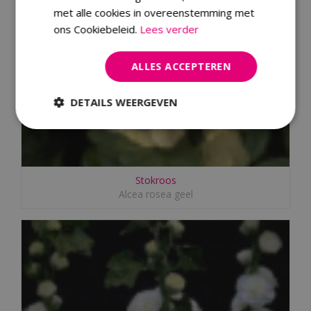
met alle cookies in overeenstemming met
ons Cookiebeleid.
Lees verder
ALLES ACCEPTEREN
DETAILS WEERGEVEN
Stokroos
Alcea rosea geel