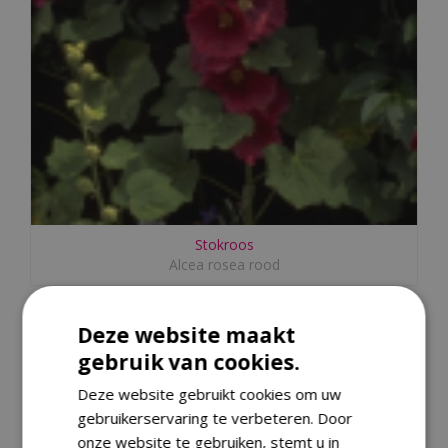
Stokroos
Alcea rosea rood
Deze website maakt
gebruik van cookies.
Deze website gebruikt cookies om uw
gebruikerservaring te verbeteren. Door
onze website te gebruiken, stemt u in