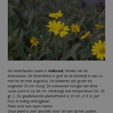
De nederlandse naam is
Valkruid
, familie van de
Asteraceae. De bloemkleur is geel en de bloeitijd is van ca.
mei tot en met augustus. De bladeren zijn groen en
ongeveer 25 cm. hoog. De volwassen hoogte van deze
vaste plant
is ca. 60 cm. Verdraagt een temperatuur tot -35
gr. C. De geadviseerde plantafstand is 33 cm. (7-9 st. per
m2.) Is matig verkrijgbaar.
Plant voor een open ruimte.
Deze plant is zeer geschikt voor 'de tuin op het zuiden'.