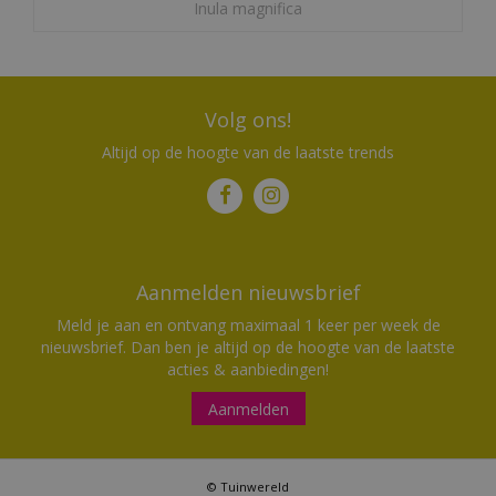
Inula magnifica
Volg ons!
Altijd op de hoogte van de laatste trends
Aanmelden nieuwsbrief
Meld je aan en ontvang maximaal 1 keer per week de
nieuwsbrief. Dan ben je altijd op de hoogte van de laatste
acties & aanbiedingen!
Aanmelden
© Tuinwereld