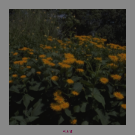
Alant