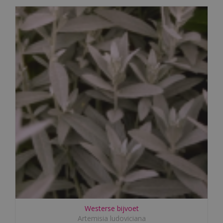
Westerse bijvoet
Artemisia ludoviciana