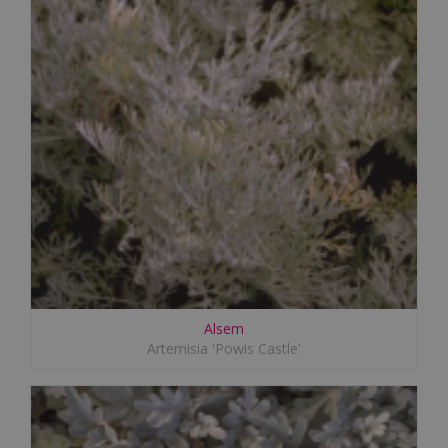
Alsem
Artemisia 'Powis Castle'