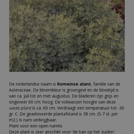
De nederlandse naam is
Romeinse alant
, familie van de
Asteraceae. De bloemkleur is groengeel en de bloeitijd is
van ca. juli tot en met augustus. De bladeren zijn grijs en
ongeveer 60 cm. hoog. De volwassen hoogte van deze
vaste plant
is ca. 60 cm. Verdraagt een temperatuur tot -30
gr. C. De geadviseerde plantafstand is 38 cm. (5-7 st. per
m2.) Is ruim verkrijgbaar.
Plant voor een open ruimte.
Deze plant is zeer geschikt voor 'de tuin op het zuiden'.