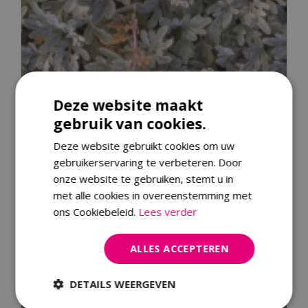
Deze website maakt
gebruik van cookies.
Deze website gebruikt cookies om uw
gebruikerservaring te verbeteren. Door
onze website te gebruiken, stemt u in
met alle cookies in overeenstemming met
ons Cookiebeleid.
Lees verder
Alsem
ALLES ACCEPTEREN
Artemisia stelleriana
DETAILS WEERGEVEN