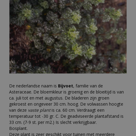
De nederlandse naam is
Bijvoet
, familie van de
Asteraceae. De bloemkleur is groenig en de bloeitijd is van
ca. juli tot en met augustus. De bladeren zijn groen
gekroest en ongeveer 30 cm. hoog. De volwassen hoogte
van deze
vaste plant
is ca. 60 cm. Verdraagt een
temperatuur tot -30 gr. C. De geadviseerde plantafstand is
33 cm. (7-9 st. per m2.) Is slecht verkrijgbaar.
Bosplant.
Deze plant is zeer geschikt voor tuinen met meerdere