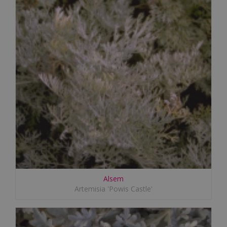
Alsem
Artemisia 'Powis Castle'