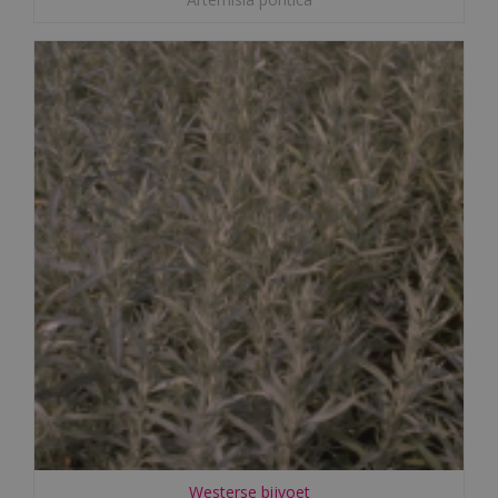
Westerse bijvoet