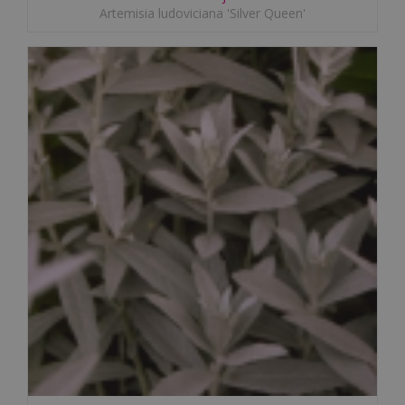
Artemisia ludoviciana 'Silver Queen'