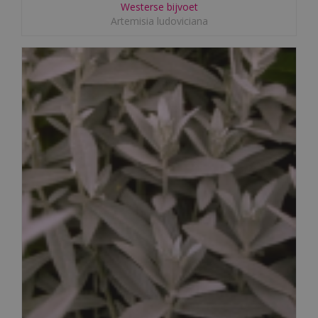
Westerse bijvoet
Artemisia ludoviciana