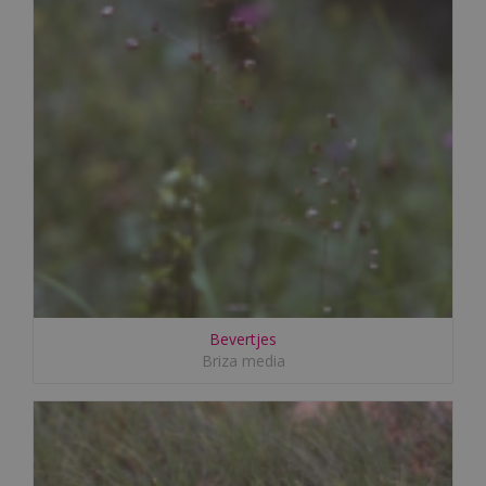
Bevertjes
Briza media