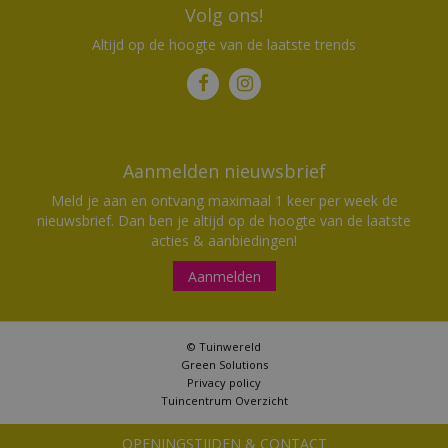
Volg ons!
Altijd op de hoogte van de laatste trends
Aanmelden nieuwsbrief
Meld je aan en ontvang maximaal 1 keer per week de
nieuwsbrief. Dan ben je altijd op de hoogte van de laatste
acties & aanbiedingen!
Aanmelden
© Tuinwereld
Green Solutions
Privacy policy
Tuincentrum Overzicht
OPENINGSTIJDEN & CONTACT