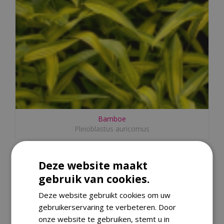
Bamboe
Pleioblastus auricomus
Deze website maakt
gebruik van cookies.
Deze website gebruikt cookies om uw
gebruikerservaring te verbeteren. Door
onze website te gebruiken, stemt u in