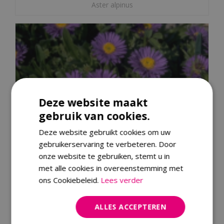
Aster alpinus
Deze website maakt
gebruik van cookies.
Deze website gebruikt cookies om uw
gebruikerservaring te verbeteren. Door
onze website te gebruiken, stemt u in
met alle cookies in overeenstemming met
ons Cookiebeleid.
Lees verder
ALLES ACCEPTEREN