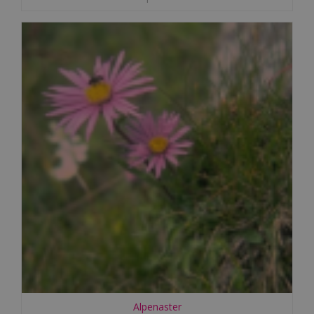
Alpenaster