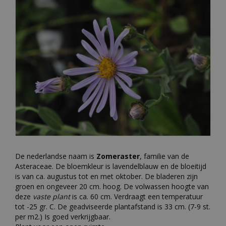
De nederlandse naam is
Zomeraster
, familie van de
Asteraceae. De bloemkleur is lavendelblauw en de bloeitijd
is van ca. augustus tot en met oktober. De bladeren zijn
groen en ongeveer 20 cm. hoog. De volwassen hoogte van
deze
vaste plant
is ca. 60 cm. Verdraagt een temperatuur
tot -25 gr. C. De geadviseerde plantafstand is 33 cm. (7-9 st.
per m2.) Is goed verkrijgbaar.