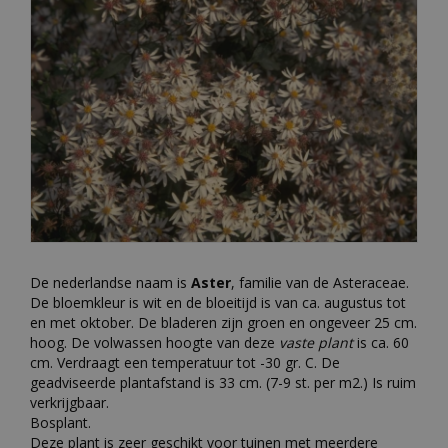
De nederlandse naam is
Aster
, familie van de Asteraceae.
De bloemkleur is wit en de bloeitijd is van ca. augustus tot
en met oktober. De bladeren zijn groen en ongeveer 25 cm.
hoog. De volwassen hoogte van deze
vaste plant
is ca. 60
cm. Verdraagt een temperatuur tot -30 gr. C. De
geadviseerde plantafstand is 33 cm. (7-9 st. per m2.) Is ruim
verkrijgbaar.
Bosplant.
Deze plant is zeer geschikt voor tuinen met meerdere