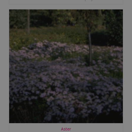
Aster