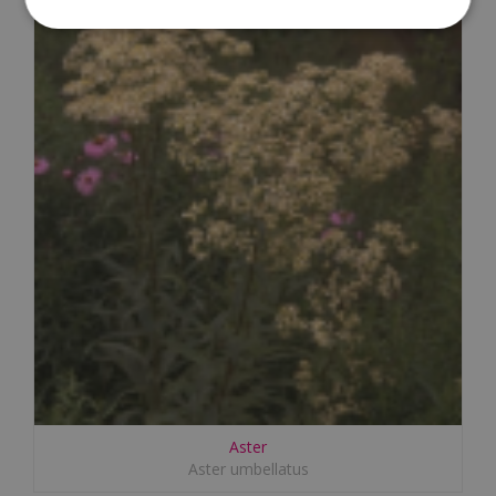
Aster
Aster umbellatus