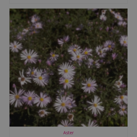
Aster