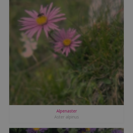
Alpenaster
Aster alpinus