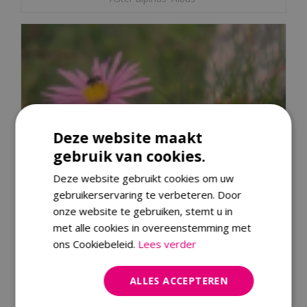
Deze website maakt
gebruik van cookies.
Deze website gebruikt cookies om uw
gebruikerservaring te verbeteren. Door
onze website te gebruiken, stemt u in
met alle cookies in overeenstemming met
ons Cookiebeleid.
Lees verder
ALLES ACCEPTEREN
Alpenaster