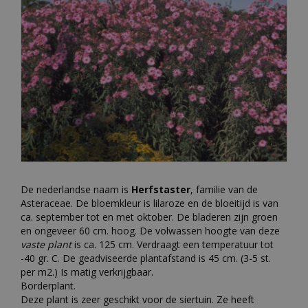
De nederlandse naam is
Herfstaster
, familie van de
Asteraceae. De bloemkleur is lilaroze en de bloeitijd is van
ca. september tot en met oktober. De bladeren zijn groen
en ongeveer 60 cm. hoog. De volwassen hoogte van deze
vaste plant
is ca. 125 cm. Verdraagt een temperatuur tot
-40 gr. C. De geadviseerde plantafstand is 45 cm. (3-5 st.
per m2.) Is matig verkrijgbaar.
Borderplant.
Deze plant is zeer geschikt voor de siertuin. Ze heeft