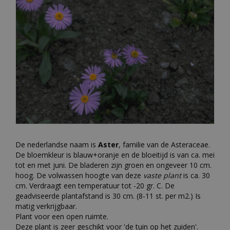
De nederlandse naam is
Aster
, familie van de Asteraceae.
De bloemkleur is blauw+oranje en de bloeitijd is van ca. mei
tot en met juni. De bladeren zijn groen en ongeveer 10 cm.
hoog. De volwassen hoogte van deze
vaste plant
is ca. 30
cm. Verdraagt een temperatuur tot -20 gr. C. De
geadviseerde plantafstand is 30 cm. (8-11 st. per m2.) Is
matig verkrijgbaar.
Plant voor een open ruimte.
Deze plant is zeer geschikt voor 'de tuin op het zuiden'.