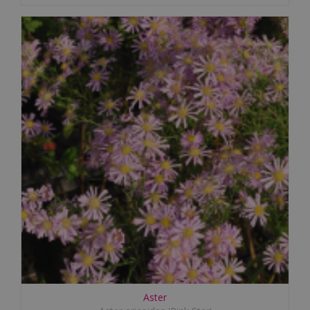
Aster