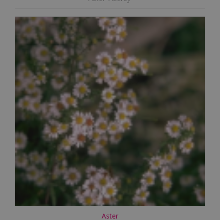
Aster