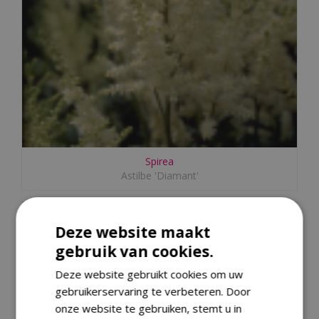
Spirea
Astilbe 'Diamant'
Deze website maakt
gebruik van cookies.
Deze website gebruikt cookies om uw
gebruikerservaring te verbeteren. Door
onze website te gebruiken, stemt u in