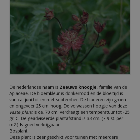
De nederlandse naam is
Zeeuws knoopje
, familie van de
Apiaceae. De bloemkleur is donkerrood en de bloeitijd is
van ca. juni tot en met september. De bladeren zijn groen
en ongeveer 25 cm. hoog. De volwassen hoogte van deze
vaste plant
is ca. 70 cm. Verdraagt een temperatuur tot -25
gr. C. De geadviseerde plantafstand is 33 cm. (7-9 st. per
m2.) Is goed verkrijgbaar.
Bosplant.
Deze plant is zeer geschikt voor tuinen met meerdere