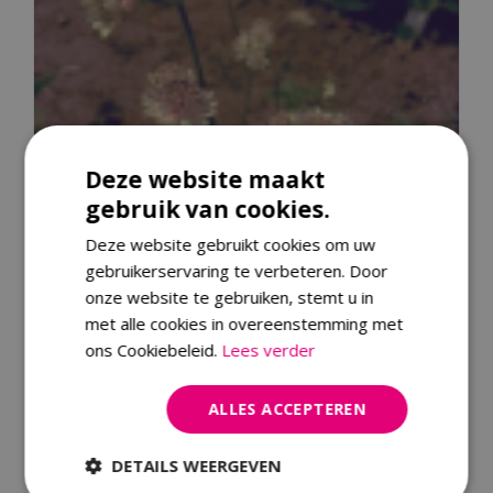
Deze website maakt
gebruik van cookies.
Deze website gebruikt cookies om uw
gebruikerservaring te verbeteren. Door
onze website te gebruiken, stemt u in
met alle cookies in overeenstemming met
ons Cookiebeleid.
Lees verder
Zeeuws knoopje
ALLES ACCEPTEREN
Astrantia major
DETAILS WEERGEVEN