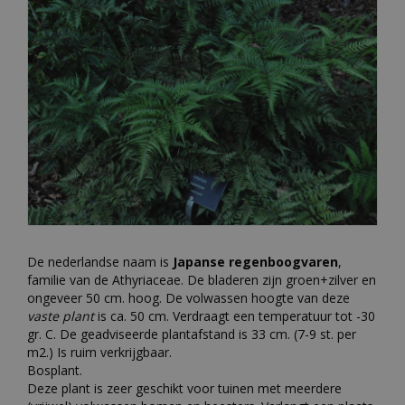
De nederlandse naam is
Japanse regenboogvaren
,
familie van de Athyriaceae. De bladeren zijn groen+zilver en
ongeveer 50 cm. hoog. De volwassen hoogte van deze
vaste plant
is ca. 50 cm. Verdraagt een temperatuur tot -30
gr. C. De geadviseerde plantafstand is 33 cm. (7-9 st. per
m2.) Is ruim verkrijgbaar.
Bosplant.
Deze plant is zeer geschikt voor tuinen met meerdere