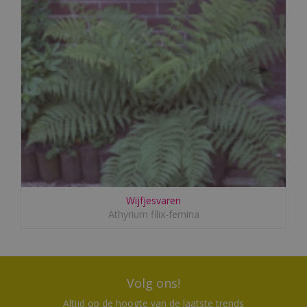
Wijfjesvaren
Athyrium filix-femina
Volg ons!
Altijd op de hoogte van de laatste trends