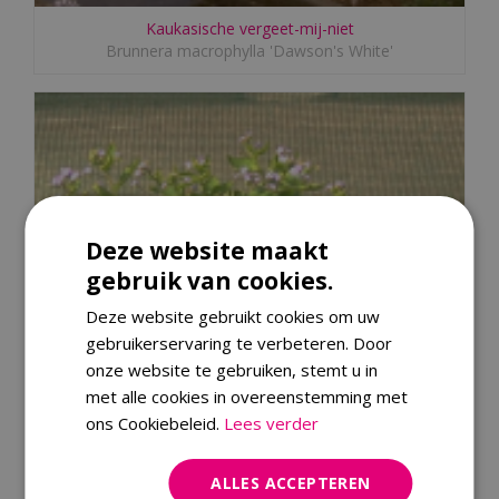
Kaukasische vergeet-mij-niet
Brunnera macrophylla 'Dawson's White'
Deze website maakt
gebruik van cookies.
Deze website gebruikt cookies om uw
gebruikerservaring te verbeteren. Door
onze website te gebruiken, stemt u in
met alle cookies in overeenstemming met
ons Cookiebeleid.
Lees verder
ALLES ACCEPTEREN