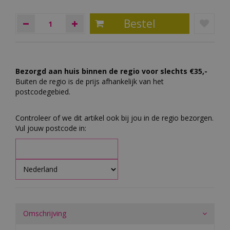
Bezorgd aan huis binnen de regio voor slechts €35,-
Buiten de regio is de prijs afhankelijk van het
postcodegebied.
Controleer of we dit artikel ook bij jou in de regio bezorgen.
Vul jouw postcode in:
Omschrijving