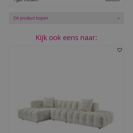
Dit product kopen
Kijk ook eens naar: