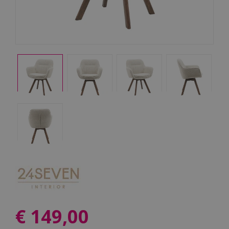
€
149
,
00