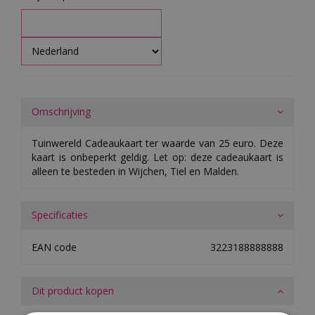
Omschrijving
Tuinwereld Cadeaukaart ter waarde van 25 euro. Deze
kaart is onbeperkt geldig. Let op: deze cadeaukaart is
alleen te besteden in Wijchen, Tiel en Malden.
Specificaties
EAN code
3223188888888
Dit product kopen