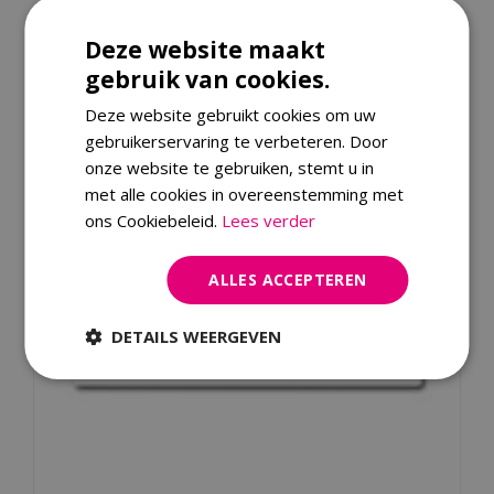
Kijk ook eens naar:
Deze website maakt
gebruik van cookies.
Deze website gebruikt cookies om uw
gebruikerservaring te verbeteren. Door
onze website te gebruiken, stemt u in
met alle cookies in overeenstemming met
ons Cookiebeleid.
Lees verder
ALLES ACCEPTEREN
DETAILS WEERGEVEN