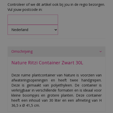
Controleer of we dit artikel ook bij jou in de regio bezorgen.
Vul jouw postcode in:
Omschrijving
Nature Ritzi Container Zwart 30L
Deze ruime plantcontainer van Nature is voorzien van
afwateringsopeningen en heeft twee handgrepen.
Deze is gemaakt van polyethyleen. De container is
verkrijgbaar in verschillende formaten en is ideaal voor
kleine boompjes en grotere planten. Deze container
heeft een inhoud van 30 liter en een afmeting van H
36,5 x Ø 41,5 cm.