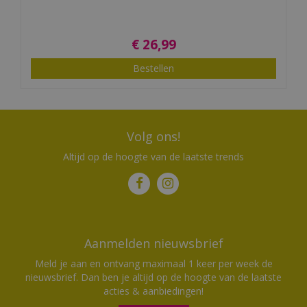
€
26
,
99
Bestellen
Volg ons!
Altijd op de hoogte van de laatste trends
Aanmelden nieuwsbrief
Meld je aan en ontvang maximaal 1 keer per week de
nieuwsbrief. Dan ben je altijd op de hoogte van de laatste
acties & aanbiedingen!