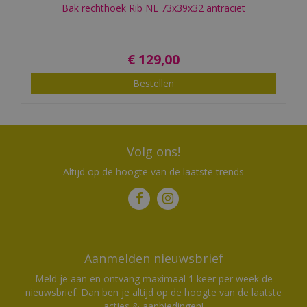
Bak rechthoek Rib NL 73x39x32 antraciet
€
129
,
00
Bestellen
Volg ons!
Altijd op de hoogte van de laatste trends
Aanmelden nieuwsbrief
Meld je aan en ontvang maximaal 1 keer per week de
nieuwsbrief. Dan ben je altijd op de hoogte van de laatste
acties & aanbiedingen!