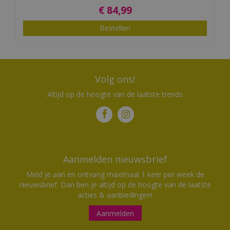
€
84
,
99
Bestellen
Volg ons!
Altijd op de hoogte van de laatste trends
Aanmelden nieuwsbrief
Meld je aan en ontvang maximaal 1 keer per week de
nieuwsbrief. Dan ben je altijd op de hoogte van de laatste
acties & aanbiedingen!
Aanmelden