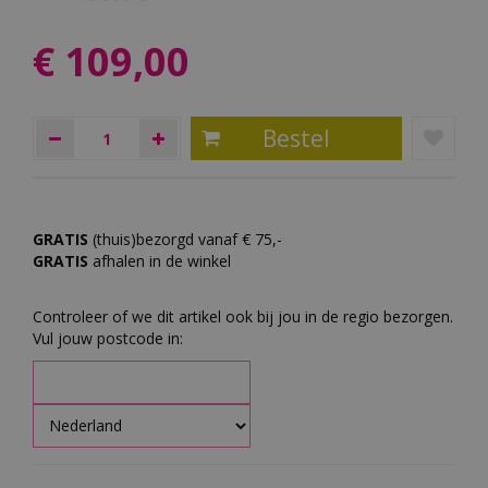
€
109
,
00
GRATIS
(thuis)bezorgd vanaf € 75,-
GRATIS
afhalen in de winkel
Controleer of we dit artikel ook bij jou in de regio bezorgen.
Vul jouw postcode in: