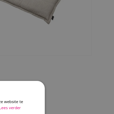
ze website te
Lees verder