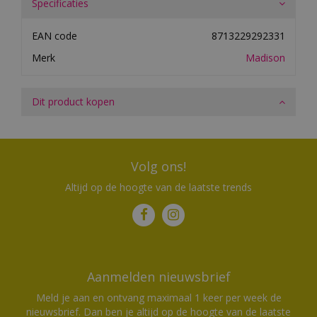
Specificaties
EAN code
8713229292331
Merk
Madison
Dit product kopen
Volg ons!
Altijd op de hoogte van de laatste trends
Aanmelden nieuwsbrief
Meld je aan en ontvang maximaal 1 keer per week de
nieuwsbrief. Dan ben je altijd op de hoogte van de laatste