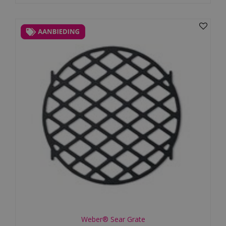
Weber® Sear Grate