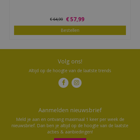
€
57
,
99
€
64
,
99
Bestellen
Volg ons!
Altijd op de hoogte van de laatste trends
Aanmelden nieuwsbrief
Meld je aan en ontvang maximaal 1 keer per week de
nieuwsbrief. Dan ben je altijd op de hoogte van de laatste
acties & aanbiedingen!