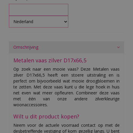
Omschrijving
Metalen vaas zilver D17x66,5
Op zoek naar een mooie vaas? Deze Metalen vaas
zilver D17x66,5 heeft een stoere uitstraling en is
perfect om bijvoorbeeld wat mooie droogbloemen in
te zetten. Met deze vaas kunt u die lege hoek in huis
net even wat meer opfleuren. Combineer deze vaas
met één van onze andere zilverkleurige
woonaccessoires.
Wilt u dit product kopen?
Neem voor de actuele voorraad contact op met de
desbetreffende vestiging of kom gezellig langs. U bent