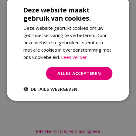
Kijk ook eens naar:
Deze website maakt
gebruik van cookies.
Deze website gebruikt cookies om uw
gebruikerservaring te verbeteren. Door
onze website te gebruiken, stemt u in
met alle cookies in overeenstemming met
ons Cookiebeleid.
Lees verder
ALLES ACCEPTEREN
DETAILS WEERGEVEN
MM Hydro Diffuser Glass Sphere