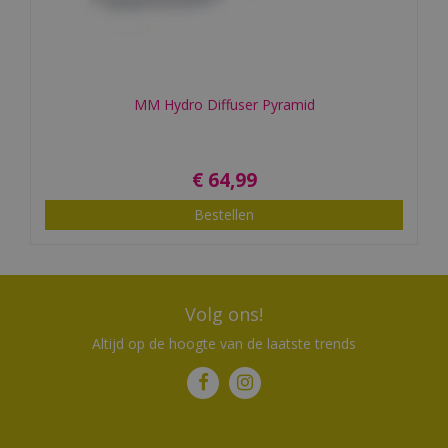
MM Hydro Diffuser Pyramid
€
64
,
99
Bestellen
Volg ons!
Altijd op de hoogte van de laatste trends