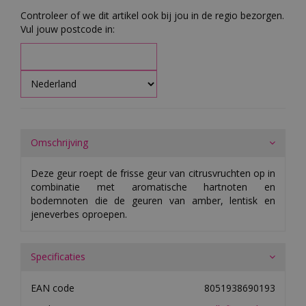
Controleer of we dit artikel ook bij jou in de regio bezorgen.
Vul jouw postcode in:
Omschrijving
Deze geur roept de frisse geur van citrusvruchten op in
combinatie met aromatische hartnoten en
bodemnoten die de geuren van amber, lentisk en
jeneverbes oproepen.
Specificaties
EAN code
8051938690193