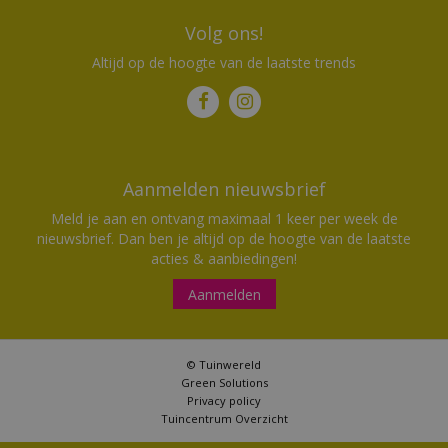
Volg ons!
Altijd op de hoogte van de laatste trends
Aanmelden nieuwsbrief
Meld je aan en ontvang maximaal 1 keer per week de
nieuwsbrief. Dan ben je altijd op de hoogte van de laatste
acties & aanbiedingen!
Aanmelden
© Tuinwereld
Green Solutions
Privacy policy
Tuincentrum Overzicht