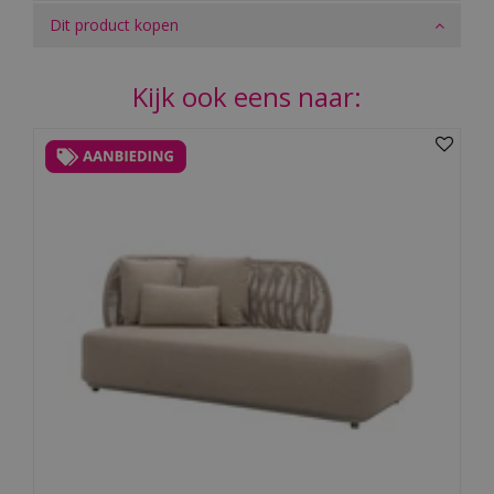
Dit product kopen
Kijk ook eens naar: