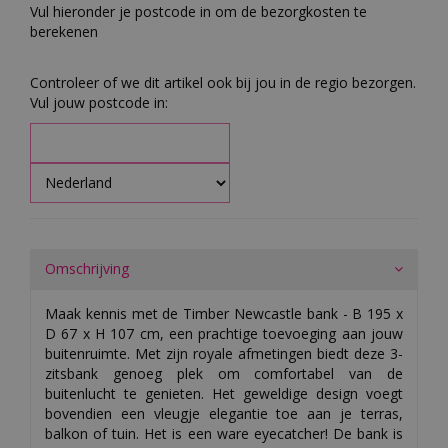
Vul hieronder je postcode in om de bezorgkosten te
berekenen
Controleer of we dit artikel ook bij jou in de regio bezorgen.
Vul jouw postcode in:
Omschrijving
Maak kennis met de Timber Newcastle bank - B 195 x
D 67 x H 107 cm, een prachtige toevoeging aan jouw
buitenruimte. Met zijn royale afmetingen biedt deze 3-
zitsbank genoeg plek om comfortabel van de
buitenlucht te genieten. Het geweldige design voegt
bovendien een vleugje elegantie toe aan je terras,
balkon of tuin. Het is een ware eyecatcher! De bank is