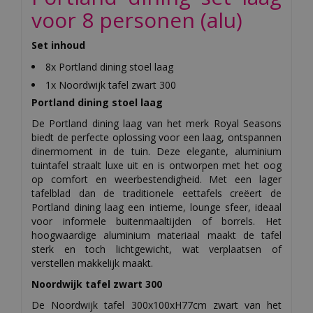
voor 8 personen (alu)
Set inhoud
8x Portland dining stoel laag
1x Noordwijk tafel zwart 300
Portland dining stoel laag
De Portland dining laag van het merk Royal Seasons
biedt de perfecte oplossing voor een laag, ontspannen
dinermoment in de tuin. Deze elegante, aluminium
tuintafel straalt luxe uit en is ontworpen met het oog
op comfort en weerbestendigheid. Met een lager
tafelblad dan de traditionele eettafels creëert de
Portland dining laag een intieme, lounge sfeer, ideaal
voor informele buitenmaaltijden of borrels. Het
hoogwaardige aluminium materiaal maakt de tafel
sterk en toch lichtgewicht, wat verplaatsen of
verstellen makkelijk maakt.
Noordwijk tafel zwart 300
De Noordwijk tafel 300x100xH77cm zwart van het