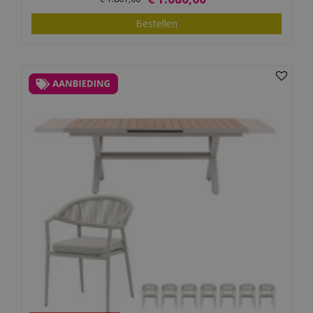
Bestellen