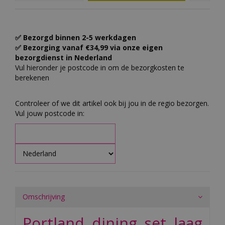
✅ Bezorgd binnen 2-5 werkdagen
✅ Bezorging vanaf €34,99 via onze eigen
bezorgdienst in Nederland
Vul hieronder je postcode in om de bezorgkosten te
berekenen
Controleer of we dit artikel ook bij jou in de regio bezorgen.
Vul jouw postcode in:
Omschrijving
Portland dining set laag