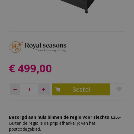
€
499
,
00
Bezorgd aan huis binnen de regio voor slechts €35,-
Buiten de regio is de prijs afhankelijk van het
postcodegebied.