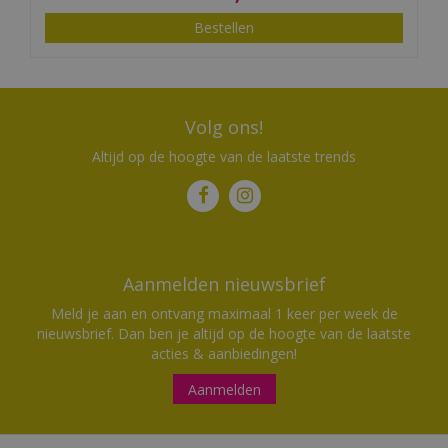
Bestellen
Volg ons!
Altijd op de hoogte van de laatste trends
Aanmelden nieuwsbrief
Meld je aan en ontvang maximaal 1 keer per week de
nieuwsbrief. Dan ben je altijd op de hoogte van de laatste
acties & aanbiedingen!
Aanmelden