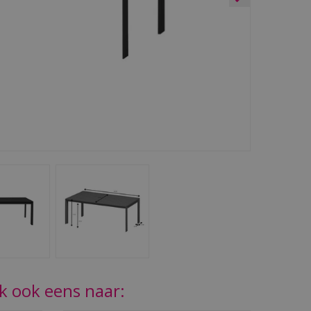
jk ook eens naar: