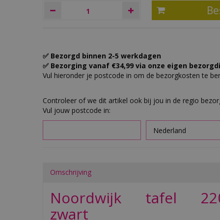
✅ Bezorgd binnen 2-5 werkdagen
✅ Bezorging vanaf €34,99 via onze eigen bezorgd
Vul hieronder je postcode in om de bezorgkosten te b
Controleer of we dit artikel ook bij jou in de regio bezo
Vul jouw postcode in:
Omschrijving
Noordwijk tafel 22
zwart