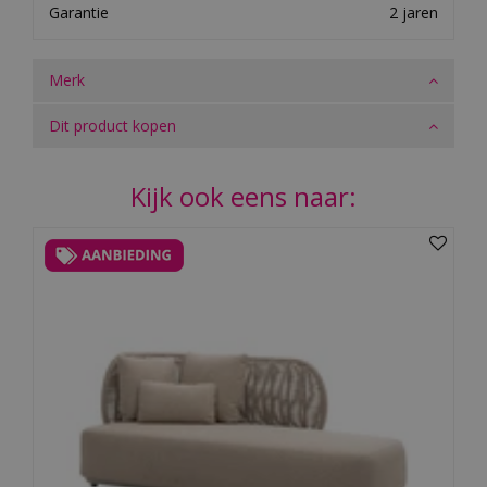
Garantie
2 jaren
Merk
Dit product kopen
Kijk ook eens naar: