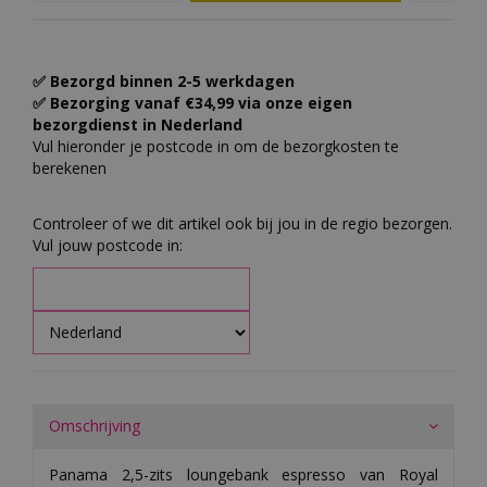
✅ Bezorgd binnen 2-5 werkdagen
✅ Bezorging vanaf €34,99 via onze eigen
bezorgdienst in Nederland
Vul hieronder je postcode in om de bezorgkosten te
berekenen
Controleer of we dit artikel ook bij jou in de regio bezorgen.
Vul jouw postcode in:
Omschrijving
Panama 2,5-zits loungebank espresso van Royal